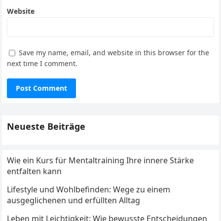
Website
Save my name, email, and website in this browser for the
next time I comment.
Neueste Beiträge
Wie ein Kurs für Mentaltraining Ihre innere Stärke
entfalten kann
Lifestyle und Wohlbefinden: Wege zu einem
ausgeglichenen und erfüllten Alltag
Leben mit Leichtigkeit: Wie bewusste Entscheidungen