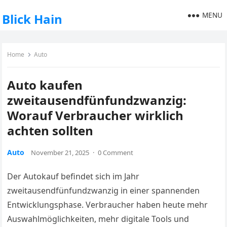
MENU
Blick Hain
Home
Auto
Auto kaufen
zweitausendfünfundzwanzig:
Worauf Verbraucher wirklich
achten sollten
Auto
November 21, 2025
·
0 Comment
Der Autokauf befindet sich im Jahr
zweitausendfünfundzwanzig in einer spannenden
Entwicklungsphase. Verbraucher haben heute mehr
Auswahlmöglichkeiten, mehr digitale Tools und