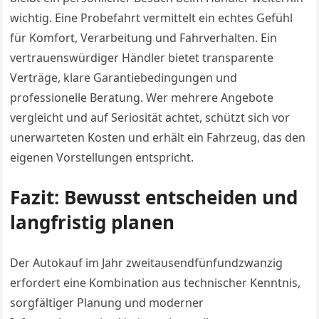
wichtig. Eine Probefahrt vermittelt ein echtes Gefühl
für Komfort, Verarbeitung und Fahrverhalten. Ein
vertrauenswürdiger Händler bietet transparente
Verträge, klare Garantiebedingungen und
professionelle Beratung. Wer mehrere Angebote
vergleicht und auf Seriosität achtet, schützt sich vor
unerwarteten Kosten und erhält ein Fahrzeug, das den
eigenen Vorstellungen entspricht.
Fazit: Bewusst entscheiden und
langfristig planen
Der Autokauf im Jahr zweitausendfünfundzwanzig
erfordert eine Kombination aus technischer Kenntnis,
sorgfältiger Planung und moderner