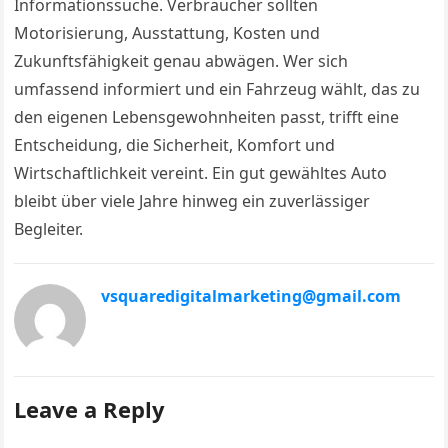
Informationssuche. Verbraucher sollten
Motorisierung, Ausstattung, Kosten und
Zukunftsfähigkeit genau abwägen. Wer sich
umfassend informiert und ein Fahrzeug wählt, das zu
den eigenen Lebensgewohnheiten passt, trifft eine
Entscheidung, die Sicherheit, Komfort und
Wirtschaftlichkeit vereint. Ein gut gewähltes Auto
bleibt über viele Jahre hinweg ein zuverlässiger
Begleiter.
vsquaredigitalmarketing@gmail.com
Leave a Reply