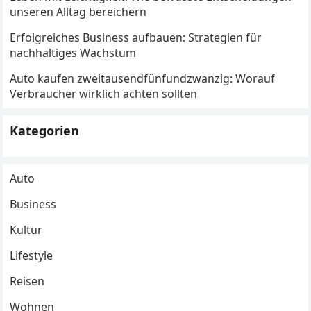
unseren Alltag bereichern
Erfolgreiches Business aufbauen: Strategien für
nachhaltiges Wachstum
Auto kaufen zweitausendfünfundzwanzig: Worauf
Verbraucher wirklich achten sollten
Kategorien
Auto
Business
Kultur
Lifestyle
Reisen
Wohnen