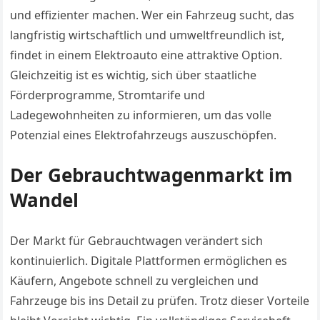
und effizienter machen. Wer ein Fahrzeug sucht, das
langfristig wirtschaftlich und umweltfreundlich ist,
findet in einem Elektroauto eine attraktive Option.
Gleichzeitig ist es wichtig, sich über staatliche
Förderprogramme, Stromtarife und
Ladegewohnheiten zu informieren, um das volle
Potenzial eines Elektrofahrzeugs auszuschöpfen.
Der Gebrauchtwagenmarkt im
Wandel
Der Markt für Gebrauchtwagen verändert sich
kontinuierlich. Digitale Plattformen ermöglichen es
Käufern, Angebote schnell zu vergleichen und
Fahrzeuge bis ins Detail zu prüfen. Trotz dieser Vorteile