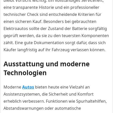
bleibt Vorsicht wichtig. Ein vollständiges Serviceheft,
eine transparente Historie und ein professioneller
technischer Check sind entscheidende Kriterien für
einen sicheren Kauf. Besonders bei gebrauchten
Elektroautos sollte der Zustand der Batterie sorgfältig
geprüft werden, da sie zu den teuersten Komponenten
zählt. Eine gute Dokumentation sorgt dafür, dass sich
Käufer langfristig auf ihr Fahrzeug verlassen können.
Ausstattung und moderne
Technologien
Moderne
Autos
bieten heute eine Vielzahl an
Assistenzsystemen, die Sicherheit und Komfort
erheblich verbessern. Funktionen wie Spurhaltehilfen,
Abstandswarnungen oder automatische