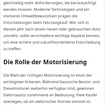
gleichzeitig mehr Anforderungen, die berücksichtigt
werden müssen. Moderne Technologien und ein
stärkeres Umweltbewusstsein prägen die
Entscheidungen beim Fahrzeugkauf. Wer sich in
diesem Jahr nach einem neuen oder gebrauchten Auto
umsieht, sollte verschiedene wichtige Aspekte kennen,
um eine sichere und zukunftsorientierte Entscheidung
zu treffen.
Die Rolle der Motorisierung
Die Wahl der richtigen Motorisierung ist eines der
wichtigsten Kriterien. Während klassische Benzin- und
Dieselmotoren weiterhin verfügbar sind, gewinnen
Elektroautos zunehmend an Bedeutung. Viele Käufer
überlegen, ob ein elektrischer Antrieb sinnvoll ist.