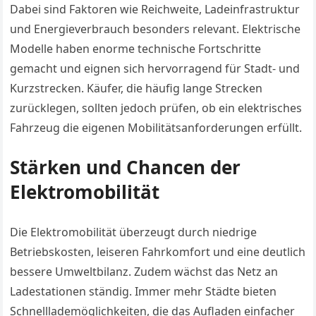
Dabei sind Faktoren wie Reichweite, Ladeinfrastruktur
und Energieverbrauch besonders relevant. Elektrische
Modelle haben enorme technische Fortschritte
gemacht und eignen sich hervorragend für Stadt- und
Kurzstrecken. Käufer, die häufig lange Strecken
zurücklegen, sollten jedoch prüfen, ob ein elektrisches
Fahrzeug die eigenen Mobilitätsanforderungen erfüllt.
Stärken und Chancen der
Elektromobilität
Die Elektromobilität überzeugt durch niedrige
Betriebskosten, leiseren Fahrkomfort und eine deutlich
bessere Umweltbilanz. Zudem wächst das Netz an
Ladestationen ständig. Immer mehr Städte bieten
Schnelllademöglichkeiten, die das Aufladen einfacher