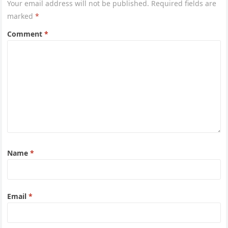
Your email address will not be published.
Required fields are
marked
*
Comment
*
Name
*
Email
*