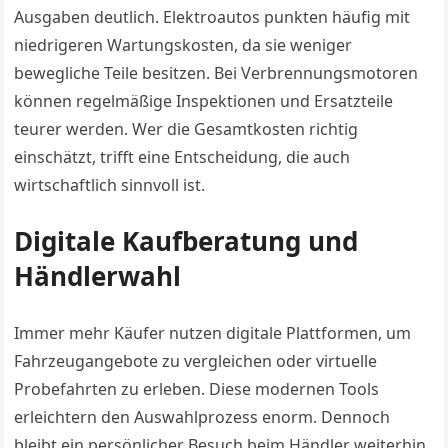
Ausgaben deutlich. Elektroautos punkten häufig mit
niedrigeren Wartungskosten, da sie weniger
bewegliche Teile besitzen. Bei Verbrennungsmotoren
können regelmäßige Inspektionen und Ersatzteile
teurer werden. Wer die Gesamtkosten richtig
einschätzt, trifft eine Entscheidung, die auch
wirtschaftlich sinnvoll ist.
Digitale Kaufberatung und
Händlerwahl
Immer mehr Käufer nutzen digitale Plattformen, um
Fahrzeugangebote zu vergleichen oder virtuelle
Probefahrten zu erleben. Diese modernen Tools
erleichtern den Auswahlprozess enorm. Dennoch
bleibt ein persönlicher Besuch beim Händler weiterhin