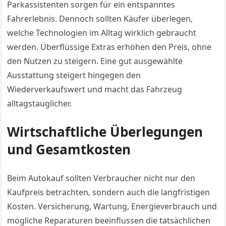
Parkassistenten sorgen für ein entspanntes
Fahrerlebnis. Dennoch sollten Käufer überlegen,
welche Technologien im Alltag wirklich gebraucht
werden. Überflüssige Extras erhöhen den Preis, ohne
den Nutzen zu steigern. Eine gut ausgewählte
Ausstattung steigert hingegen den
Wiederverkaufswert und macht das Fahrzeug
alltagstauglicher.
Wirtschaftliche Überlegungen
und Gesamtkosten
Beim Autokauf sollten Verbraucher nicht nur den
Kaufpreis betrachten, sondern auch die langfristigen
Kosten. Versicherung, Wartung, Energieverbrauch und
mögliche Reparaturen beeinflussen die tatsächlichen