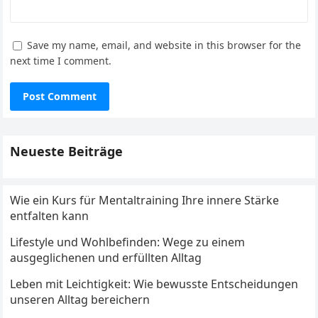
Save my name, email, and website in this browser for the
next time I comment.
Neueste Beiträge
Wie ein Kurs für Mentaltraining Ihre innere Stärke
entfalten kann
Lifestyle und Wohlbefinden: Wege zu einem
ausgeglichenen und erfüllten Alltag
Leben mit Leichtigkeit: Wie bewusste Entscheidungen
unseren Alltag bereichern