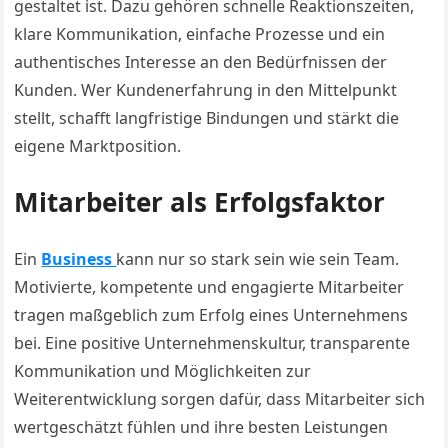
gestaltet ist. Dazu gehören schnelle Reaktionszeiten,
klare Kommunikation, einfache Prozesse und ein
authentisches Interesse an den Bedürfnissen der
Kunden. Wer Kundenerfahrung in den Mittelpunkt
stellt, schafft langfristige Bindungen und stärkt die
eigene Marktposition.
Mitarbeiter als Erfolgsfaktor
Ein
Business
kann nur so stark sein wie sein Team.
Motivierte, kompetente und engagierte Mitarbeiter
tragen maßgeblich zum Erfolg eines Unternehmens
bei. Eine positive Unternehmenskultur, transparente
Kommunikation und Möglichkeiten zur
Weiterentwicklung sorgen dafür, dass Mitarbeiter sich
wertgeschätzt fühlen und ihre besten Leistungen