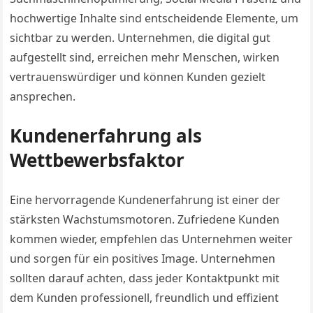
hochwertige Inhalte sind entscheidende Elemente, um
sichtbar zu werden. Unternehmen, die digital gut
aufgestellt sind, erreichen mehr Menschen, wirken
vertrauenswürdiger und können Kunden gezielt
ansprechen.
Kundenerfahrung als
Wettbewerbsfaktor
Eine hervorragende Kundenerfahrung ist einer der
stärksten Wachstumsmotoren. Zufriedene Kunden
kommen wieder, empfehlen das Unternehmen weiter
und sorgen für ein positives Image. Unternehmen
sollten darauf achten, dass jeder Kontaktpunkt mit
dem Kunden professionell, freundlich und effizient