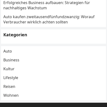
Erfolgreiches Business aufbauen: Strategien für
nachhaltiges Wachstum
Auto kaufen zweitausendfünfundzwanzig: Worauf
Verbraucher wirklich achten sollten
Kategorien
Auto
Business
Kultur
Lifestyle
Reisen
Wohnen