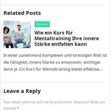
Related Posts
Business
Wie ein Kurs für
Mentaltraining Ihre innere
Stärke entfalten kann
In einer zunehmend komplexen und stressigen Welt ist
die Fähigkeit, innere Stärke zu entwickeln, wichtiger
denn je. Ein Kurs für Mentaltraining bietet effektive
Techniken und Methoden, um…
Leave a Reply
Your email address will not be published.
Required fields are
marked
*