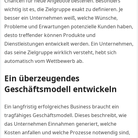
Chancen für neue Angebote bestehen. Besonders
wichtig ist es, die Zielgruppe exakt zu definieren. Je
besser ein Unternehmen weiß, welche Wünsche,
Probleme und Erwartungen potenzielle Kunden haben,
desto treffender können Produkte und
Dienstleistungen entwickelt werden. Ein Unternehmen,
das seine Zielgruppe wirklich versteht, hebt sich
automatisch vom Wettbewerb ab.
Ein überzeugendes
Geschäftsmodell entwickeln
Ein langfristig erfolgreiches Business braucht ein
tragfähiges Geschäftsmodell. Dieses beschreibt, wie
das Unternehmen Einnahmen generiert, welche
Kosten anfallen und welche Prozesse notwendig sind,