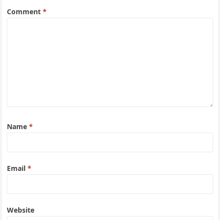
Comment
*
Name
*
Email
*
Website