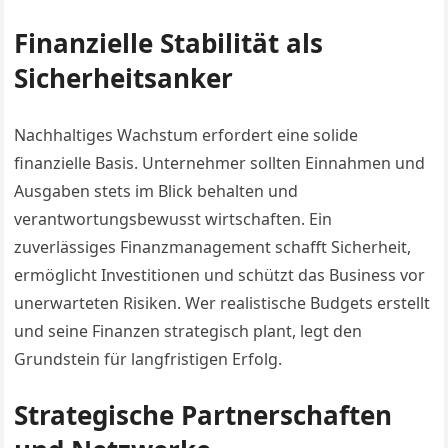
Finanzielle Stabilität als
Sicherheitsanker
Nachhaltiges Wachstum erfordert eine solide
finanzielle Basis. Unternehmer sollten Einnahmen und
Ausgaben stets im Blick behalten und
verantwortungsbewusst wirtschaften. Ein
zuverlässiges Finanzmanagement schafft Sicherheit,
ermöglicht Investitionen und schützt das Business vor
unerwarteten Risiken. Wer realistische Budgets erstellt
und seine Finanzen strategisch plant, legt den
Grundstein für langfristigen Erfolg.
Strategische Partnerschaften