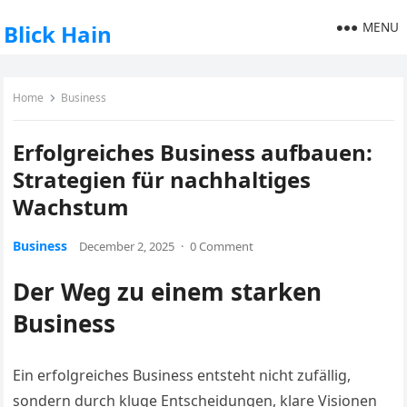
MENU
Blick Hain
Home
Business
Erfolgreiches Business aufbauen:
Strategien für nachhaltiges
Wachstum
Business
December 2, 2025
·
0 Comment
Der Weg zu einem starken
Business
Ein erfolgreiches Business entsteht nicht zufällig,
sondern durch kluge Entscheidungen, klare Visionen