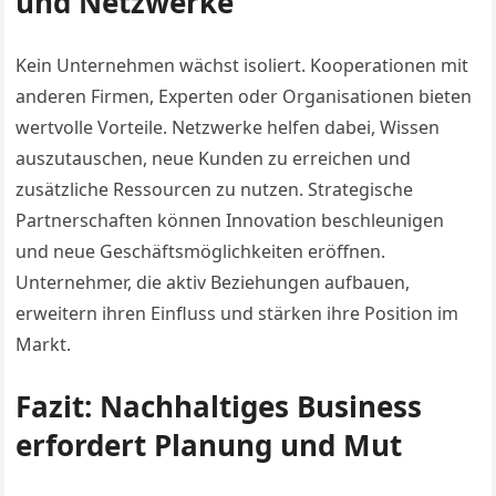
und Netzwerke
Kein Unternehmen wächst isoliert. Kooperationen mit
anderen Firmen, Experten oder Organisationen bieten
wertvolle Vorteile. Netzwerke helfen dabei, Wissen
auszutauschen, neue Kunden zu erreichen und
zusätzliche Ressourcen zu nutzen. Strategische
Partnerschaften können Innovation beschleunigen
und neue Geschäftsmöglichkeiten eröffnen.
Unternehmer, die aktiv Beziehungen aufbauen,
erweitern ihren Einfluss und stärken ihre Position im
Markt.
Fazit: Nachhaltiges Business
erfordert Planung und Mut