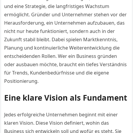
und eine Strategie, die langfristiges Wachstum
ermöglicht. Gründer und Unternehmer stehen vor der
Herausforderung, ein Unternehmen aufzubauen, das
nicht nur heute funktioniert, sondern auch in der
Zukunft stabil bleibt. Dabei spielen Marktkenntnis,
Planung und kontinuierliche Weiterentwicklung die
entscheidenden Rollen. Wer ein Business gründen
oder ausbauen möchte, braucht ein tiefes Verständnis
für Trends, Kundenbedürfnisse und die eigene
Positionierung.
Eine klare Vision als Fundament
Jedes erfolgreiche Unternehmen beginnt mit einer
klaren Vision. Diese Vision definiert, wohin das
Business sich entwickeln soll und wofür es steht. Sie