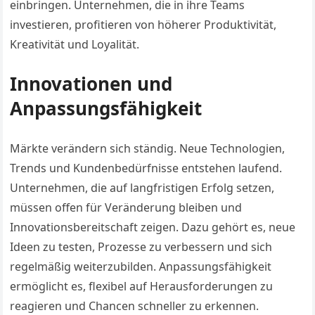
einbringen. Unternehmen, die in ihre Teams
investieren, profitieren von höherer Produktivität,
Kreativität und Loyalität.
Innovationen und
Anpassungsfähigkeit
Märkte verändern sich ständig. Neue Technologien,
Trends und Kundenbedürfnisse entstehen laufend.
Unternehmen, die auf langfristigen Erfolg setzen,
müssen offen für Veränderung bleiben und
Innovationsbereitschaft zeigen. Dazu gehört es, neue
Ideen zu testen, Prozesse zu verbessern und sich
regelmäßig weiterzubilden. Anpassungsfähigkeit
ermöglicht es, flexibel auf Herausforderungen zu
reagieren und Chancen schneller zu erkennen.