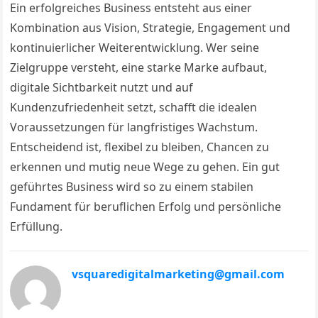
Ein erfolgreiches Business entsteht aus einer
Kombination aus Vision, Strategie, Engagement und
kontinuierlicher Weiterentwicklung. Wer seine
Zielgruppe versteht, eine starke Marke aufbaut,
digitale Sichtbarkeit nutzt und auf
Kundenzufriedenheit setzt, schafft die idealen
Voraussetzungen für langfristiges Wachstum.
Entscheidend ist, flexibel zu bleiben, Chancen zu
erkennen und mutig neue Wege zu gehen. Ein gut
geführtes Business wird so zu einem stabilen
Fundament für beruflichen Erfolg und persönliche
Erfüllung.
vsquaredigitalmarketing@gmail.com