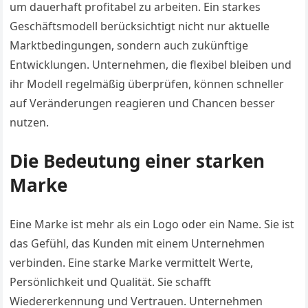
um dauerhaft profitabel zu arbeiten. Ein starkes
Geschäftsmodell berücksichtigt nicht nur aktuelle
Marktbedingungen, sondern auch zukünftige
Entwicklungen. Unternehmen, die flexibel bleiben und
ihr Modell regelmäßig überprüfen, können schneller
auf Veränderungen reagieren und Chancen besser
nutzen.
Die Bedeutung einer starken
Marke
Eine Marke ist mehr als ein Logo oder ein Name. Sie ist
das Gefühl, das Kunden mit einem Unternehmen
verbinden. Eine starke Marke vermittelt Werte,
Persönlichkeit und Qualität. Sie schafft
Wiedererkennung und Vertrauen. Unternehmen