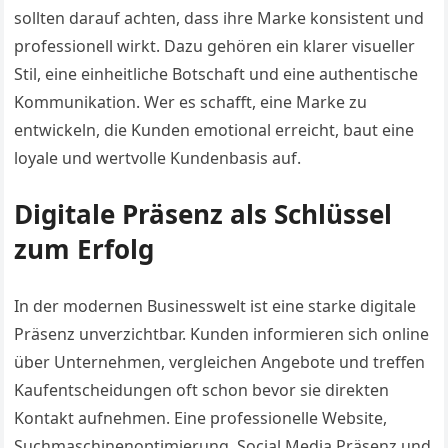
sollten darauf achten, dass ihre Marke konsistent und
professionell wirkt. Dazu gehören ein klarer visueller
Stil, eine einheitliche Botschaft und eine authentische
Kommunikation. Wer es schafft, eine Marke zu
entwickeln, die Kunden emotional erreicht, baut eine
loyale und wertvolle Kundenbasis auf.
Digitale Präsenz als Schlüssel
zum Erfolg
In der modernen Businesswelt ist eine starke digitale
Präsenz unverzichtbar. Kunden informieren sich online
über Unternehmen, vergleichen Angebote und treffen
Kaufentscheidungen oft schon bevor sie direkten
Kontakt aufnehmen. Eine professionelle Website,
Suchmaschinenoptimierung, Social Media Präsenz und