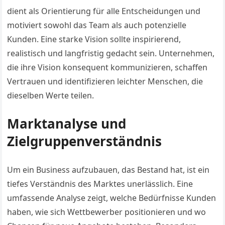
dient als Orientierung für alle Entscheidungen und
motiviert sowohl das Team als auch potenzielle
Kunden. Eine starke Vision sollte inspirierend,
realistisch und langfristig gedacht sein. Unternehmen,
die ihre Vision konsequent kommunizieren, schaffen
Vertrauen und identifizieren leichter Menschen, die
dieselben Werte teilen.
Marktanalyse und
Zielgruppenverständnis
Um ein Business aufzubauen, das Bestand hat, ist ein
tiefes Verständnis des Marktes unerlässlich. Eine
umfassende Analyse zeigt, welche Bedürfnisse Kunden
haben, wie sich Wettbewerber positionieren und wo